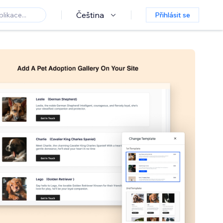
Čeština
Přihlásit se