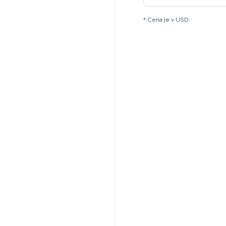
* Cena je v USD.