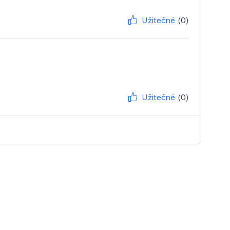
Užitečné
(0)
Užitečné
(0)