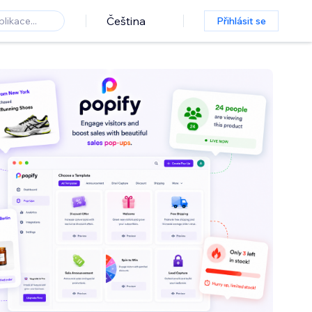
Čeština
Přihlásit se