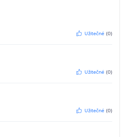
Užitečné
(0)
Užitečné
(0)
Užitečné
(0)