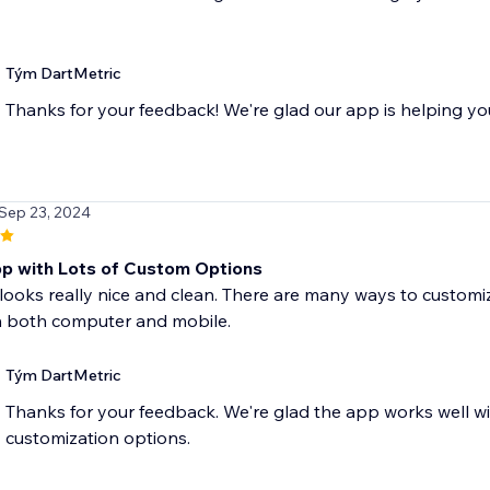
Tým DartMetric
Thanks for your feedback! We're glad our app is helping yo
 Sep 23, 2024
p with Lots of Custom Options
looks really nice and clean. There are many ways to customize
 both computer and mobile.
Tým DartMetric
Thanks for your feedback. We're glad the app works well wit
customization options.