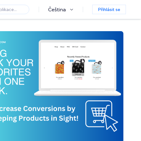
Čeština
Přihlásit se