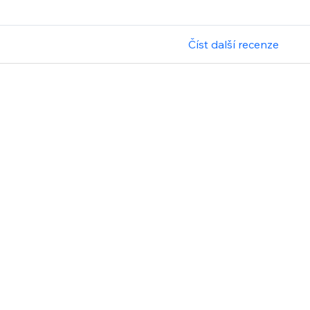
Číst další recenze