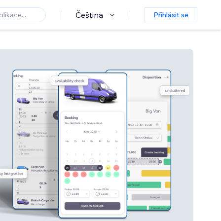
Čeština
Přihlásit se