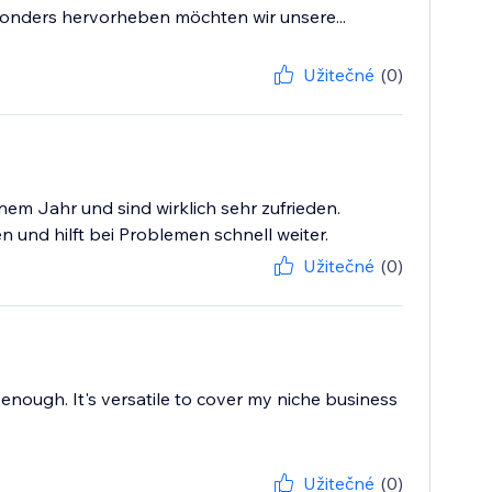
esonders hervorheben möchten wir unsere...
Užitečné
(0)
nem Jahr und sind wirklich sehr zufrieden.
 und hilft bei Problemen schnell weiter.
Užitečné
(0)
enough. It's versatile to cover my niche business
Užitečné
(0)