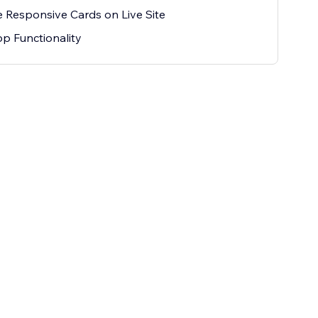
 Responsive Cards on Live Site
pp Functionality