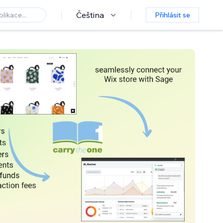
Čeština
Přihlásit se