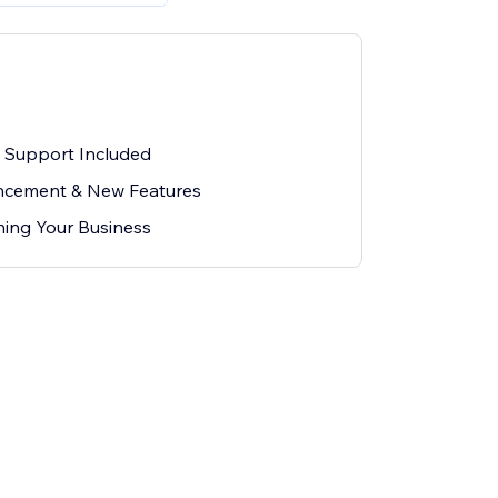
l Support Included
cement & New Features
ing Your Business