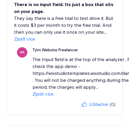
There is no input field. Its just a box that sits
on your page.
They say there is a free trial to test drive it. But
it costs $3 per month to try the free trial. And
then you can only use it once on your site....
Zjistit více
Tým Website Freelancer
WE
The Input field is at the top of the analyzer ,
check the app demo -
https://wixstudiotemplates.wixstudio.com/d
. You will not be charged anything during the 
period, the charges will apply...
Zjistit více
Užitečné
(0)