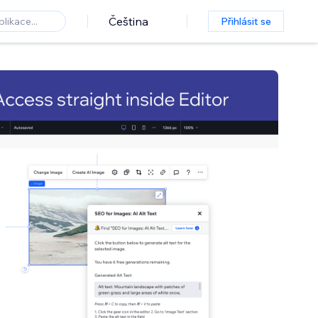
Čeština
Přihlásit se