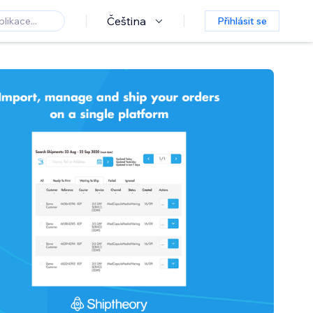
Čeština
Přihlásit se