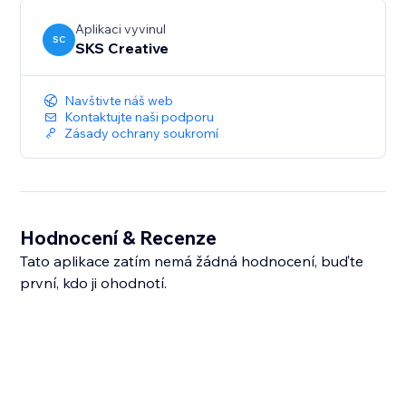
Aplikaci vyvinul
SC
SKS Creative
Navštivte náš web
Kontaktujte naši podporu
Zásady ochrany soukromí
Hodnocení & Recenze
Tato aplikace zatím nemá žádná hodnocení, buďte
první, kdo ji ohodnotí.