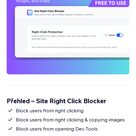
Přehled – Site Right Click Blocker
Block users from right clicking
Block users from right clicking & copying images
Block users from opening Dev Tools