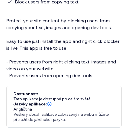
Block users from copying text
Protect your site content by blocking users from
copying your text, images and opening dev tools.
Easy to use just install the app and right click blocker
is live. This app is free to use
- Prevents users from right clicking text, images and
video on your website
- Prevents users from opening dev tools
Dostupnost:
Tato aplikace je dostupná po celém světě.
Jazyky aplikace:
Angličtina
Veškerý obsah aplikace zobrazený na webu můžete
přeložit do jakéhokoli jazyka.