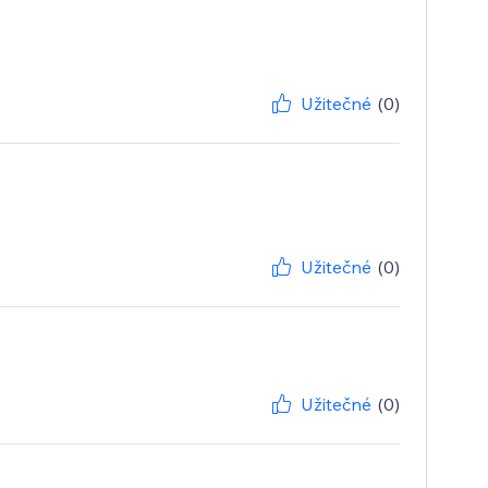
Užitečné
(0)
Užitečné
(0)
Užitečné
(0)