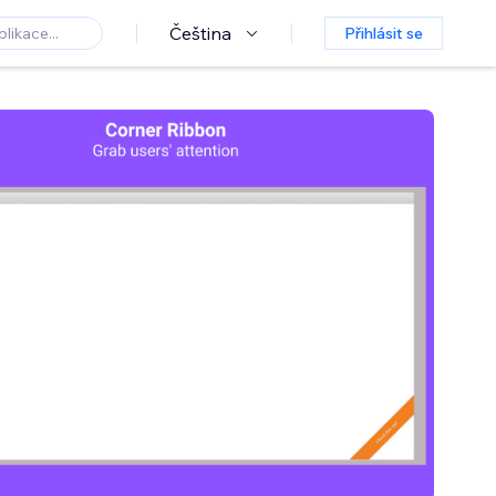
Čeština
Přihlásit se