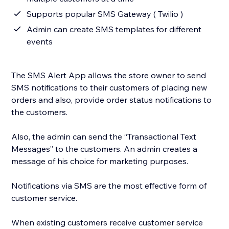
Supports popular SMS Gateway ( Twilio )
Admin can create SMS templates for different
events
The SMS Alert App allows the store owner to send
SMS notifications to their customers of placing new
orders and also, provide order status notifications to
the customers.
Also, the admin can send the “Transactional Text
Messages” to the customers. An admin creates a
message of his choice for marketing purposes.
Notifications via SMS are the most effective form of
customer service.
When existing customers receive customer service