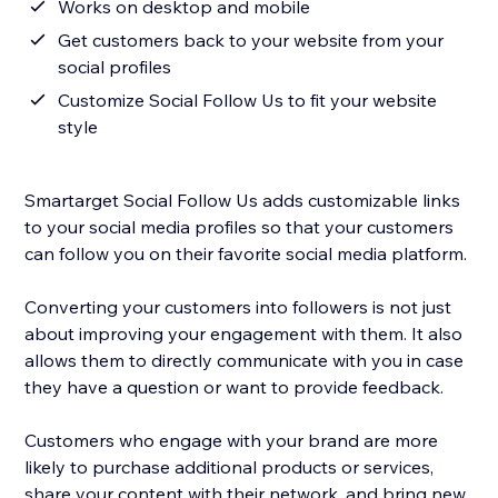
Works on desktop and mobile
Get customers back to your website from your
social profiles
Customize Social Follow Us to fit your website
style
Smartarget Social Follow Us adds customizable links
to your social media profiles so that your customers
can follow you on their favorite social media platform.
Converting your customers into followers is not just
about improving your engagement with them. It also
allows them to directly communicate with you in case
they have a question or want to provide feedback.
Customers who engage with your brand are more
likely to purchase additional products or services,
share your content with their network, and bring new