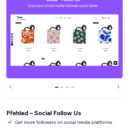
0
1
2
3
Přehled – Social Follow Us
Get more followers on social media platforms