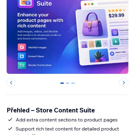
0
1
2
Přehled – Store Content Suite
Add extra content sections to product pages
Support rich text content for detailed product