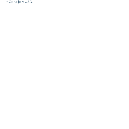
* Cena je v USD.