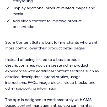
storytelling
Display additional product-related images and
media
Add video content to improve product
presentation
Store Content Suite is built for merchants who want
more control over their product detail pages.
Instead of being limited to a basic product
description area, you can create richer product
experiences with additional content sections such as
detailed descriptions, brand stories, usage
instructions, FAQs, image blocks, video blocks, and
other supporting information.
The app is designed to work smoothly with CMS-
based content management, so you can maintain