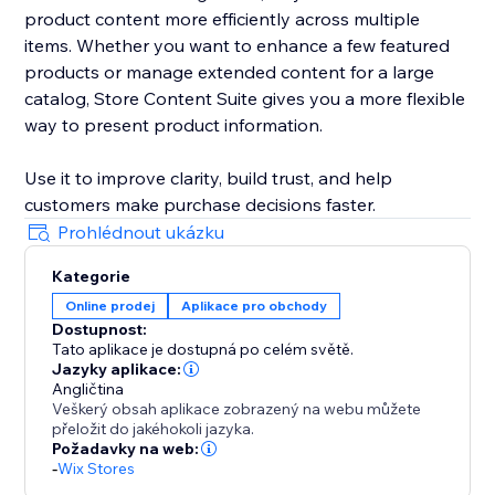
product content more efficiently across multiple
items. Whether you want to enhance a few featured
products or manage extended content for a large
catalog, Store Content Suite gives you a more flexible
way to present product information.
Use it to improve clarity, build trust, and help
customers make purchase decisions faster.
Prohlédnout ukázku
Kategorie
Online prodej
Aplikace pro obchody
Dostupnost:
Tato aplikace je dostupná po celém světě.
Jazyky aplikace:
Angličtina
Veškerý obsah aplikace zobrazený na webu můžete
přeložit do jakéhokoli jazyka.
Požadavky na web:
-
Wix Stores