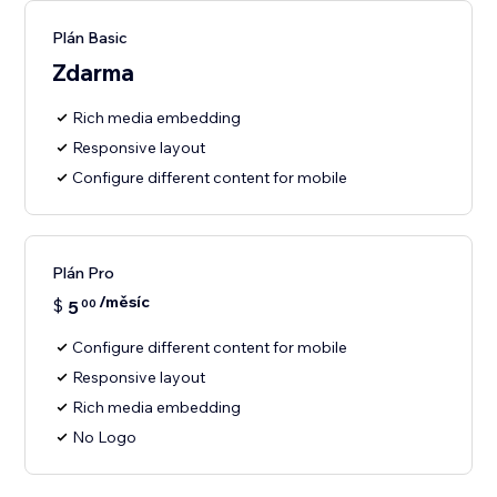
Plán Basic
Zdarma
Rich media embedding
Responsive layout
Configure different content for mobile
Plán Pro
/měsíc
$
5
00
Configure different content for mobile
Responsive layout
Rich media embedding
No Logo