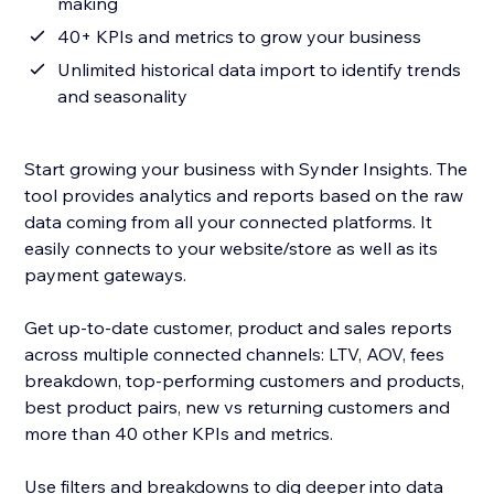
making
40+ KPIs and metrics to grow your business
Unlimited historical data import to identify trends
and seasonality
Start growing your business with Synder Insights. The
tool provides analytics and reports based on the raw
data coming from all your connected platforms. It
easily connects to your website/store as well as its
payment gateways.
Get up-to-date customer, product and sales reports
across multiple connected channels: LTV, AOV, fees
breakdown, top-performing customers and products,
best product pairs, new vs returning customers and
more than 40 other KPIs and metrics.
Use filters and breakdowns to dig deeper into data