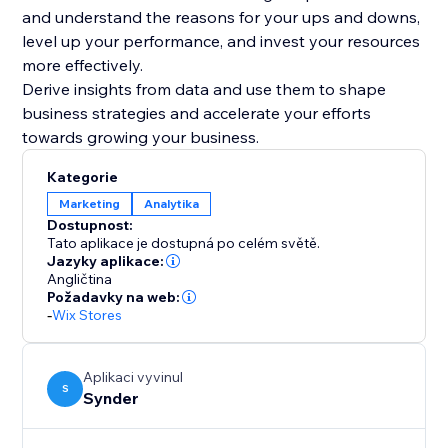
and understand the reasons for your ups and downs,
level up your performance, and invest your resources
more effectively.
Derive insights from data and use them to shape
business strategies and accelerate your efforts
Kategorie
Marketing
Analytika
Dostupnost:
Tato aplikace je dostupná po celém světě.
Jazyky aplikace:
Angličtina
Požadavky na web:
-
Wix Stores
Aplikaci vyvinul
S
Synder