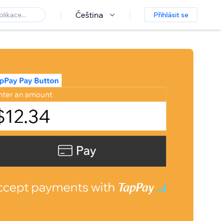
Čeština
Přihlásit se