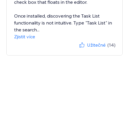
check box that floats in the editor.
Once installed, discovering the Task List
functionality is not intuitive. Type "Task List" in
the search...
Zjistit více
Užitečné
(14)