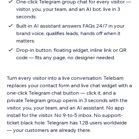
One-click Telegram group chat for every visitor —
visitor, you, your team, and an AI bot, live in 3
seconds.
Built-in AI assistant answers FAQs 24/7 in your
brand voice, qualifies leads, hands off when it
matters.
Drop-in button, floating widget, inline link or QR
code — fits any page, no designer needed.
Turn every visitor into a live conversation. Telebam
replaces your contact form and live chat widget with a
one-click Telegram chat button — click it, and a
private Telegram group opens in 3 seconds with the
visitor, you, your team, and an AI assistant. No app
install for the visitor. No 9-to-5 inbox. No support-
ticket black hole. Telegram has 1.2B users worldwide
— your customers are already there.