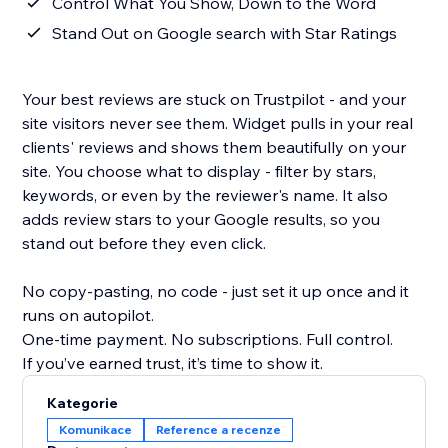
Control What You Show, Down to the Word
Stand Out on Google search with Star Ratings
Your best reviews are stuck on Trustpilot - and your
site visitors never see them. Widget pulls in your real
clients' reviews and shows them beautifully on your
site. You choose what to display - filter by stars,
keywords, or even by the reviewer's name. It also
adds review stars to your Google results, so you
stand out before they even click.
No copy-pasting, no code - just set it up once and it
runs on autopilot.
One-time payment. No subscriptions. Full control.
If you’ve earned trust, it’s time to show it.
Kategorie
Komunikace
Reference a recenze