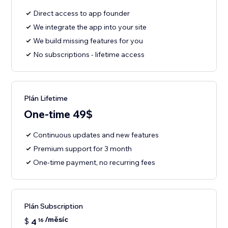
Direct access to app founder
We integrate the app into your site
We build missing features for you
No subscriptions - lifetime access
Plán Lifetime
One-time 49$
Continuous updates and new features
Premium support for 3 month
One-time payment, no recurring fees
Plán Subscription
/měsíc
$
4
16