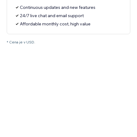
Continuous updates and new features
24/7 live chat and email support
Affordable monthly cost, high value
* Cena je v USD.