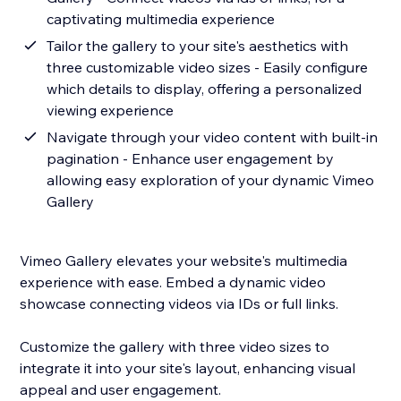
captivating multimedia experience
Tailor the gallery to your site's aesthetics with
three customizable video sizes - Easily configure
which details to display, offering a personalized
viewing experience
Navigate through your video content with built-in
pagination - Enhance user engagement by
allowing easy exploration of your dynamic Vimeo
Gallery
Vimeo Gallery elevates your website's multimedia
experience with ease. Embed a dynamic video
showcase connecting videos via IDs or full links.
Customize the gallery with three video sizes to
integrate it into your site's layout, enhancing visual
appeal and user engagement.