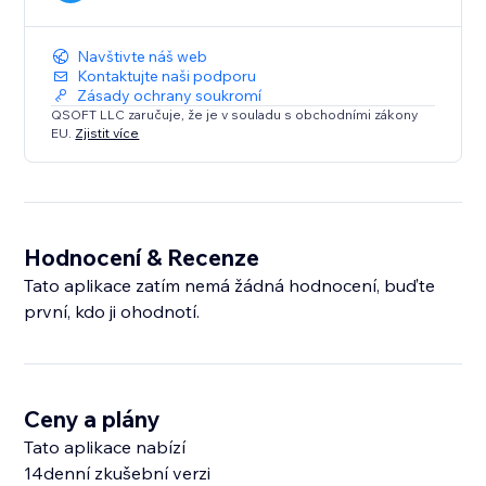
Navštivte náš web
Kontaktujte naši podporu
Zásady ochrany soukromí
QSOFT LLC zaručuje, že je v souladu s obchodními zákony
EU.
Zjistit více
Hodnocení & Recenze
Tato aplikace zatím nemá žádná hodnocení, buďte
první, kdo ji ohodnotí.
Ceny a plány
Tato aplikace nabízí
14denní zkušební verzi