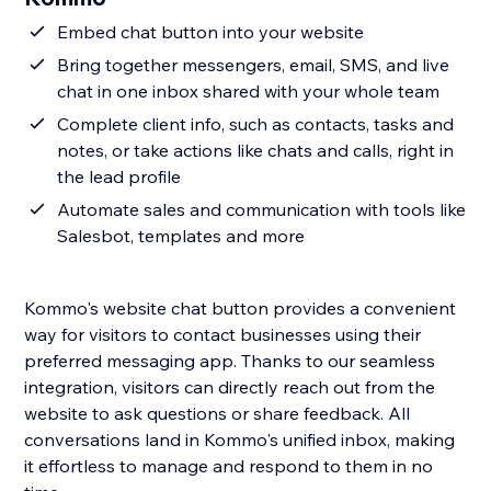
Embed chat button into your website
Bring together messengers, email, SMS, and live
chat in one inbox shared with your whole team
Complete client info, such as contacts, tasks and
notes, or take actions like chats and calls, right in
the lead profile
Automate sales and communication with tools like
Salesbot, templates and more
Kommo's website chat button provides a convenient
way for visitors to contact businesses using their
preferred messaging app. Thanks to our seamless
integration, visitors can directly reach out from the
website to ask questions or share feedback. All
conversations land in Kommo's unified inbox, making
it effortless to manage and respond to them in no