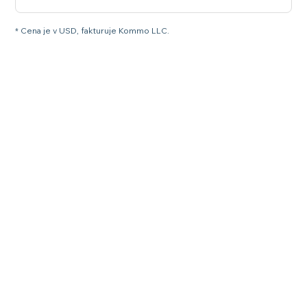
* Cena je v USD, fakturuje Kommo LLC.