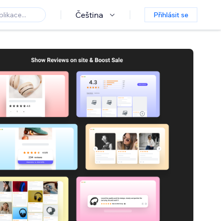
Čeština
Přihlásit se