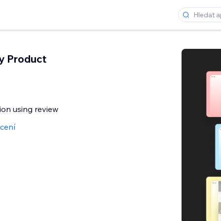
y Product
on using review
cení