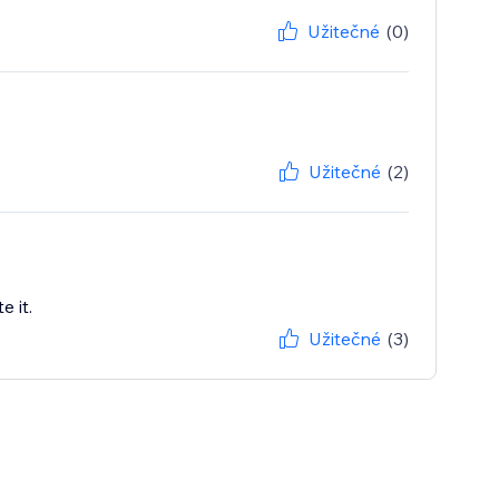
Užitečné
(0)
Užitečné
(2)
 it.
Užitečné
(3)