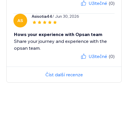
Užitečné
(0)
Asisotia44
/ Jun 30, 2026
AS
Hows your experience with Opsan team
Share your journey and experience with the
opsan team.
Užitečné
(0)
Číst další recenze