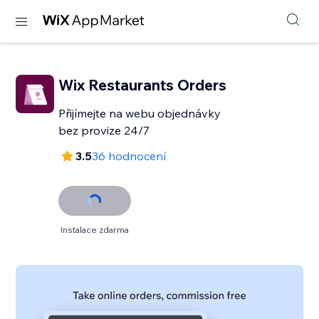
Wix Restaurants Orders
Přijímejte na webu objednávky
bez provize 24/7
3.5
36 hodnocení
Instalace zdarma