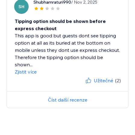
Shubhamraturi990
/ Nov 2, 2025
SH
Tipping option should be shown before
express checkout
This app is good but guests dont see tipping
option at all as its buried at the bottom on
mobile unless they dont use express checkout.
Therefore the tipping option should be
shown...
Zjistit více
Užitečné
(2)
Číst další recenze