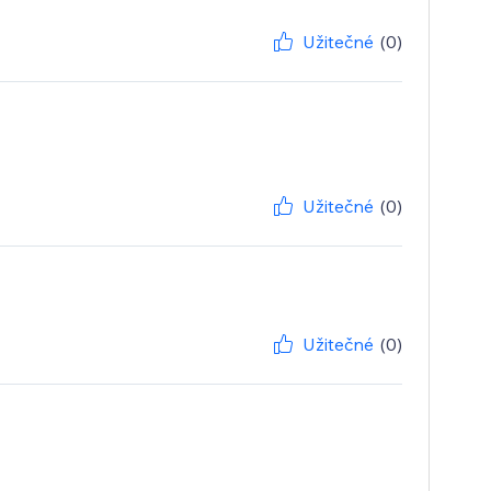
Užitečné
(0)
Užitečné
(0)
Užitečné
(0)