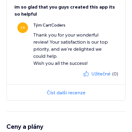
im so glad that you guys created this app its
so helpful
Tým CartCoders
CA
Thank you for your wonderful
review! Your satisfaction is our top
priority, and we're delighted we
could help.
Wish you all the success!
Užitečné
(0)
Číst další recenze
Ceny a plány