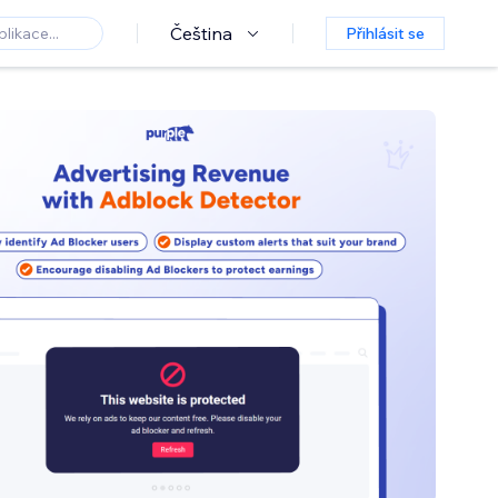
Čeština
Přihlásit se