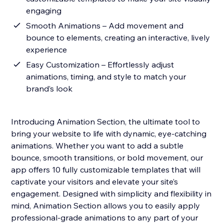
engaging
Smooth Animations – Add movement and
bounce to elements, creating an interactive, lively
experience
Easy Customization – Effortlessly adjust
animations, timing, and style to match your
brand’s look
Introducing Animation Section, the ultimate tool to
bring your website to life with dynamic, eye-catching
animations. Whether you want to add a subtle
bounce, smooth transitions, or bold movement, our
app offers 10 fully customizable templates that will
captivate your visitors and elevate your site’s
engagement. Designed with simplicity and flexibility in
mind, Animation Section allows you to easily apply
professional-grade animations to any part of your