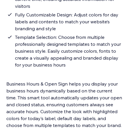
visitors
Fully Customizable Design: Adjust colors for day
labels and contents to match your website’s
branding and style
Template Selection: Choose from multiple
professionally designed templates to match your
business style. Easily customize colors, fonts to
create a visually appealing and branded display
for your business hours
Business Hours & Open Sign helps you display your
business hours dynamically based on the current
time. This smart tool automatically updates your open
and closed status, ensuring customers always see
accurate hours. Customize the look with highlighted
colors for today’s label, default day labels, and
choose from multiple templates to match your brand.