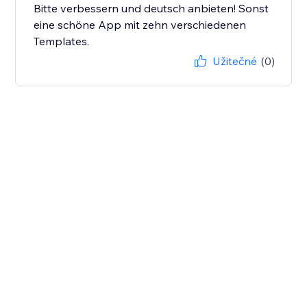
Bitte verbessern und deutsch anbieten! Sonst
eine schöne App mit zehn verschiedenen
Templates.
Užitečné
(0)