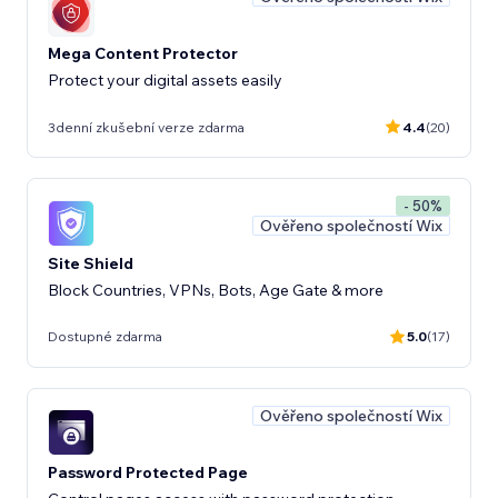
Mega Content Protector
Protect your digital assets easily
3denní zkušební verze zdarma
4.4
(20)
- 50%
Ověřeno společností Wix
Site Shield
Block Countries, VPNs, Bots, Age Gate & more
Dostupné zdarma
5.0
(17)
Ověřeno společností Wix
Password Protected Page