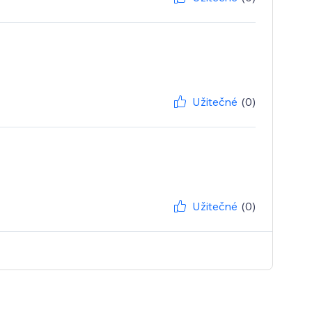
Užitečné
(0)
Užitečné
(0)