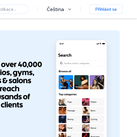
Čeština
Přihlásit se