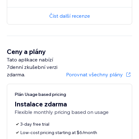
Číst další recenze
Ceny a plány
Tato aplikace nabízí
7denní zkušební verzi
zdarma.
Porovnat všechny plány
Plán Usage based pricing
Instalace zdarma
Flexible monthly pricing based on usage
3-day free trial
Low-cost pricing starting at $6/month