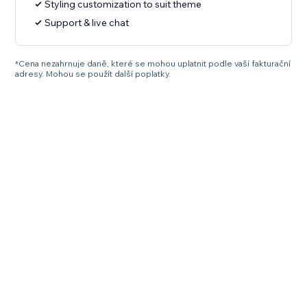
Styling customization to suit theme
Support & live chat
*Cena nezahrnuje daně, které se mohou uplatnit podle vaší fakturační
adresy. Mohou se použít další poplatky.