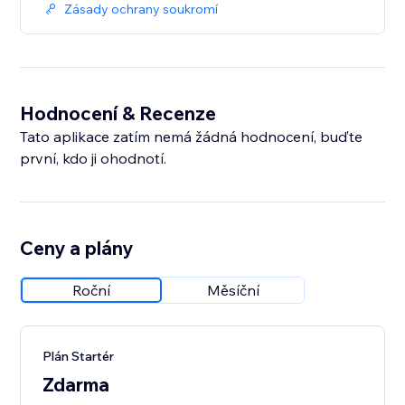
Zásady ochrany soukromí
Hodnocení & Recenze
Tato aplikace zatím nemá žádná hodnocení, buďte
první, kdo ji ohodnotí.
Ceny a plány
Roční
Měsíční
Plán Startér
Zdarma