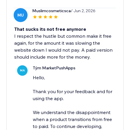
Muslimcosmeticsca
/ Jun 2, 2026
MU
That sucks its not free anymore
I respect the hustle but common make it free
again, for the amount it was slowing the
website down I would not pay. A paid version
should include more for the money.
Tým MarketPushApps
MA
Hello,
Thank you for your feedback and for
using the app.
We understand the disappointment
when a product transitions from free
to paid. To continue developing,