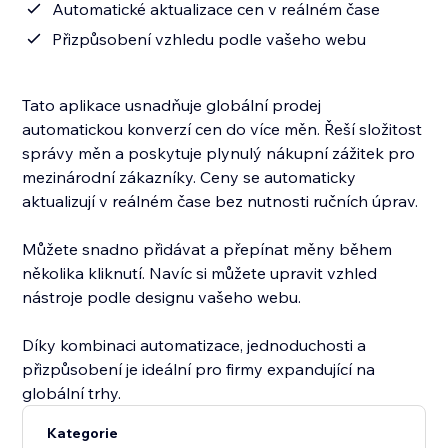
Automatické aktualizace cen v reálném čase
Přizpůsobení vzhledu podle vašeho webu
Tato aplikace usnadňuje globální prodej
automatickou konverzí cen do více měn. Řeší složitost
správy měn a poskytuje plynulý nákupní zážitek pro
mezinárodní zákazníky. Ceny se automaticky
aktualizují v reálném čase bez nutnosti ručních úprav.
Můžete snadno přidávat a přepínat měny během
několika kliknutí. Navíc si můžete upravit vzhled
nástroje podle designu vašeho webu.
Díky kombinaci automatizace, jednoduchosti a
přizpůsobení je ideální pro firmy expandující na
globální trhy.
Kategorie