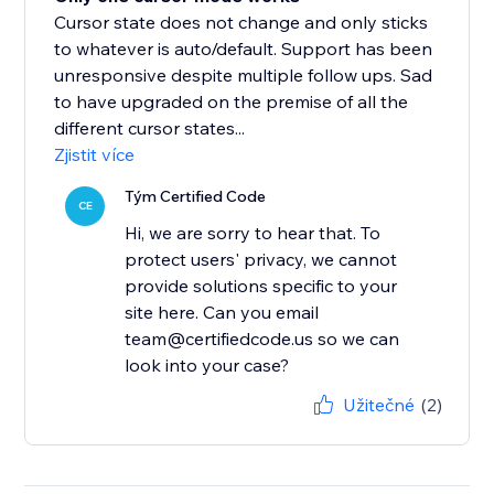
Cursor state does not change and only sticks
to whatever is auto/default. Support has been
unresponsive despite multiple follow ups. Sad
to have upgraded on the premise of all the
different cursor states...
Zjistit více
Tým Certified Code
CE
Hi, we are sorry to hear that. To
protect users' privacy, we cannot
provide solutions specific to your
site here. Can you email
team@certifiedcode.us so we can
look into your case?
Užitečné
(2)