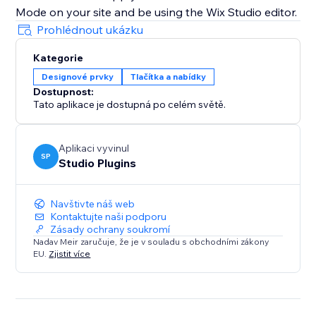
Mode on your site and be using the Wix Studio editor.
Prohlédnout ukázku
Kategorie
Designové prvky
Tlačítka a nabídky
Dostupnost:
Tato aplikace je dostupná po celém světě.
Aplikaci vyvinul
SP
Studio Plugins
Navštivte náš web
Kontaktujte naši podporu
Zásady ochrany soukromí
Nadav Meir zaručuje, že je v souladu s obchodními zákony
EU.
Zjistit více