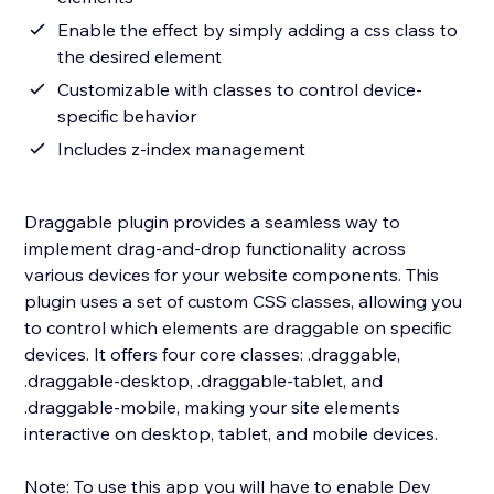
Enable the effect by simply adding a css class to
the desired element
Customizable with classes to control device-
specific behavior
Includes z-index management
Draggable plugin provides a seamless way to
implement drag-and-drop functionality across
various devices for your website components. This
plugin uses a set of custom CSS classes, allowing you
to control which elements are draggable on specific
devices. It offers four core classes: .draggable,
.draggable-desktop, .draggable-tablet, and
.draggable-mobile, making your site elements
interactive on desktop, tablet, and mobile devices.
Note: To use this app you will have to enable Dev