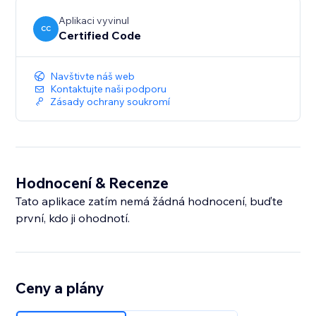
Aplikaci vyvinul
CC
Certified Code
Navštivte náš web
Kontaktujte naši podporu
Zásady ochrany soukromí
Hodnocení & Recenze
Tato aplikace zatím nemá žádná hodnocení, buďte
první, kdo ji ohodnotí.
Ceny a plány