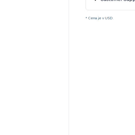
* Cena je v USD.