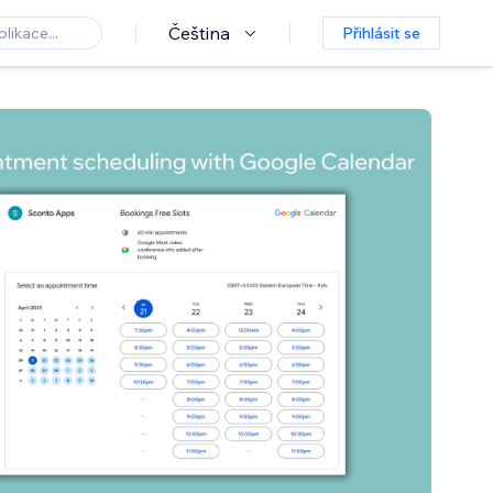
Čeština
Přihlásit se