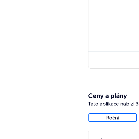
Ceny a plány
Tato aplikace nabízí 
Roční