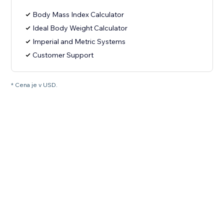
Body Mass Index Calculator
Ideal Body Weight Calculator
Imperial and Metric Systems
Customer Support
* Cena je v USD.