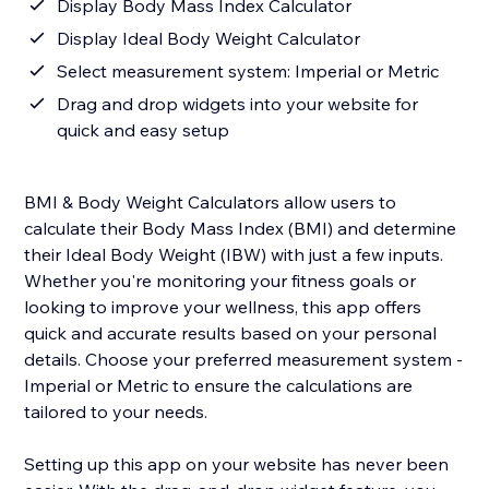
Display Body Mass Index Calculator
Display Ideal Body Weight Calculator
Select measurement system: Imperial or Metric
Drag and drop widgets into your website for
quick and easy setup
BMI & Body Weight Calculators allow users to
calculate their Body Mass Index (BMI) and determine
their Ideal Body Weight (IBW) with just a few inputs.
Whether you're monitoring your fitness goals or
looking to improve your wellness, this app offers
quick and accurate results based on your personal
details. Choose your preferred measurement system -
Imperial or Metric to ensure the calculations are
tailored to your needs.
Setting up this app on your website has never been