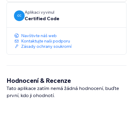
Aplikaci vyvinul
CC
Certified Code
Navštivte náš web
Kontaktujte naši podporu
Zásady ochrany soukromí
Hodnocení & Recenze
Tato aplikace zatím nemá žádná hodnocení, buďte
první, kdo ji ohodnotí.