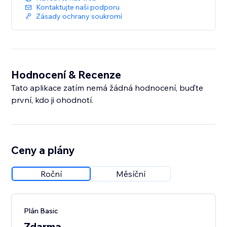
Kontaktujte naši podporu
Zásady ochrany soukromí
Hodnocení & Recenze
Tato aplikace zatím nemá žádná hodnocení, buďte
první, kdo ji ohodnotí.
Ceny a plány
Roční
Měsíční
Plán Basic
Zdarma