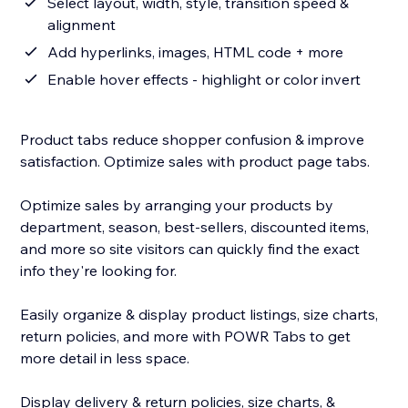
Select layout, width, style, transition speed &
alignment
Add hyperlinks, images, HTML code + more
Enable hover effects - highlight or color invert
Product tabs reduce shopper confusion & improve
satisfaction. Optimize sales with product page tabs.
Optimize sales by arranging your products by
department, season, best-sellers, discounted items,
and more so site visitors can quickly find the exact
info they're looking for.
Easily organize & display product listings, size charts,
return policies, and more with POWR Tabs to get
more detail in less space.
Display delivery & return policies, size charts, &