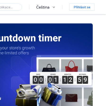
Čeština
Přihlásit se