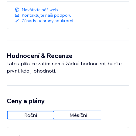
Navštivte náš web
Kontaktujte naši podporu
Zásady ochrany soukromí
Hodnocení & Recenze
Tato aplikace zatím nemá žádná hodnocení, buďte
první, kdo ji ohodnotí.
Ceny a plány
Roční
Měsíční