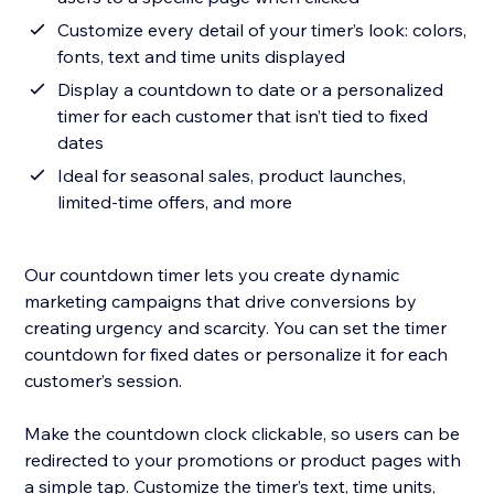
Customize every detail of your timer’s look: colors,
fonts, text and time units displayed
Display a countdown to date or a personalized
timer for each customer that isn’t tied to fixed
dates
Ideal for seasonal sales, product launches,
limited-time offers, and more
Our countdown timer lets you create dynamic
marketing campaigns that drive conversions by
creating urgency and scarcity. You can set the timer
countdown for fixed dates or personalize it for each
customer’s session.
Make the countdown clock clickable, so users can be
redirected to your promotions or product pages with
a simple tap. Customize the timer’s text, time units,