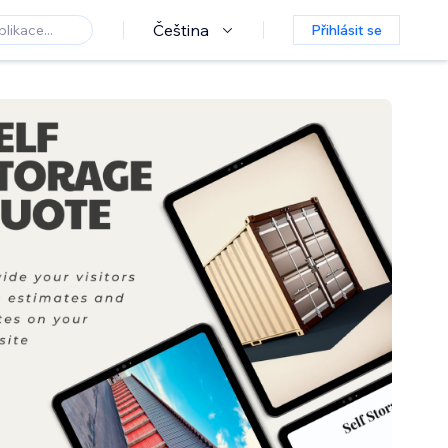
Čeština
Přihlásit se