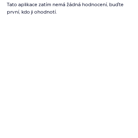
Tato aplikace zatím nemá žádná hodnocení, buďte
první, kdo ji ohodnotí.