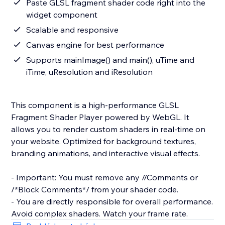
Paste GLSL fragment shader code right into the
widget component
Scalable and responsive
Canvas engine for best performance
Supports mainImage() and main(), uTime and
iTime, uResolution and iResolution
This component is a high-performance GLSL
Fragment Shader Player powered by WebGL. It
allows you to render custom shaders in real-time on
your website. Optimized for background textures,
branding animations, and interactive visual effects.
- Important: You must remove any //Comments or
/*Block Comments*/ from your shader code.
- You are directly responsible for overall performance.
Avoid complex shaders. Watch your frame rate.