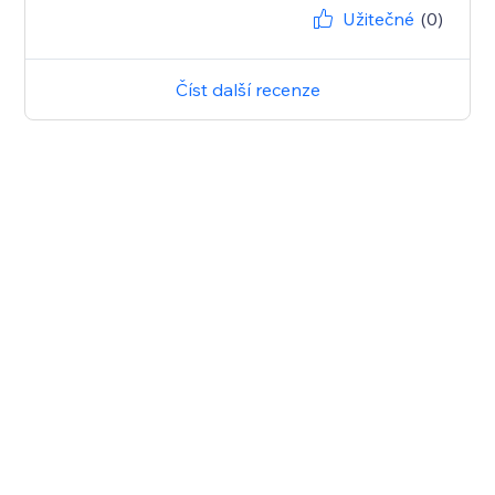
Užitečné
(0)
Číst další recenze