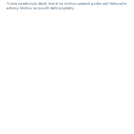
*Cena nezahrnuje daně, které se mohou uplatnit podle vaší fakturační
adresy. Mohou se použít další poplatky.