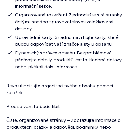
informační sekce.
Organizované rozvržení: Zjednodušte své stránky
čistými, snadno spravovatelnými záložkovými
designy.
Upravitelné karty: Snadno navrhujte karty, které
budou odpovídat vaší značce a stylu obsahu.
Dynamický správce obsahu: Bezproblémově
přidávejte detaily produktů, často kladené dotazy
nebo jakékoli další informace
Revolutionizujte organizaci svého obsahu pomocí
záložek.
Proč se vám to bude líbit
Čisté, organizované stránky – Zobrazujte informace o
produktech, otázky a odpovědi, podmínky nebo