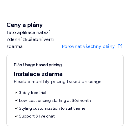
Ceny a plány
Tato aplikace nabízí
7denní zkušební verzi
zdarma.
Porovnat všechny plány
Plán Usage based pricing
Instalace zdarma
Flexible monthly pricing based on usage
3-day free trial
Low-cost pricing starting at $6/month
Styling customization to suit theme
Support & live chat